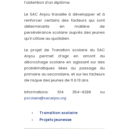
l’obtention d’un diplôme.
Le SAC Anjou travaille à développer et à
renforcer certains des facteurs qui sont
déterminants en matière de
persévérance scolaire auprès des jeunes
qu’il côtoie au quotidien.
Le projet de Transition scolaire du SAC
Anjou permet d’agir en amont du
décrochage scolaire en agissant sur des
problématiques liées au passage du
primaire au secondaire, et sur les facteurs
de risque des jeunes de 11 à 13 ans.
Informations: 514 354-4299 ou
pscolaire@sacanjou.org
Transition scolaire
Projets jeunesse