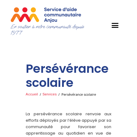
En soutien à notre communauté depuis
1977
Persévérance
scolaire
Persévérance scolaire
Accueil
Services
La persévérance scolaire renvoie aux
efforts déployés par l’élève appuyé par sa
communauté pour favoriser son
apprentissage au quotidien en vue de