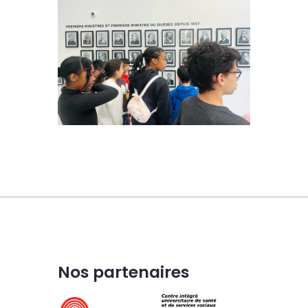
Nos partenaires