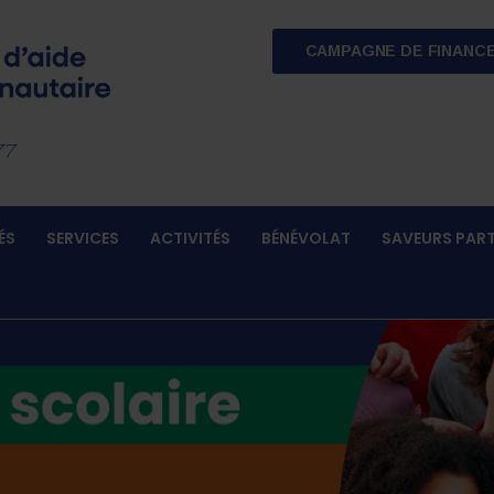
CAMPAGNE DE FINANC
77
ÉS
SERVICES
ACTIVITÉS
BÉNÉVOLAT
SAVEURS PAR