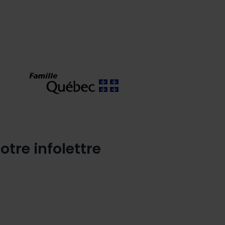
otre infolettre