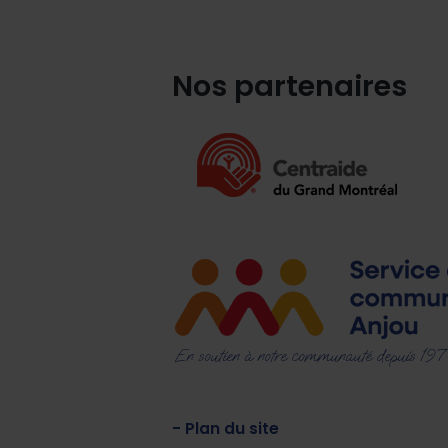
Nos partenaires
En soutien à notre communauté depuis 19
- Plan du site