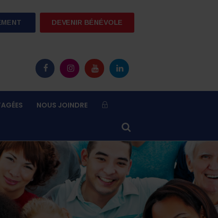
EMENT
DEVENIR BÉNÉVOLE
TAGÉES
NOUS JOINDRE