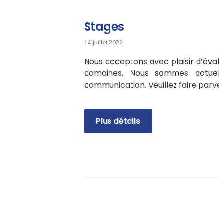
Stages
14 juillet 2022
Nous acceptons avec plaisir d’éval
domaines. Nous sommes actuel
communication. Veuillez faire par
Plus détails