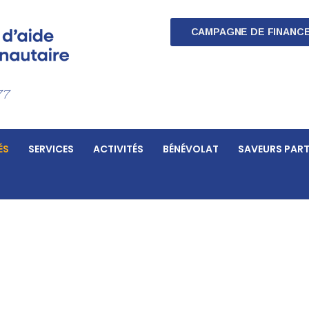
CAMPAGNE DE FINANC
77
ÉS
SERVICES
ACTIVITÉS
BÉNÉVOLAT
SAVEURS PAR