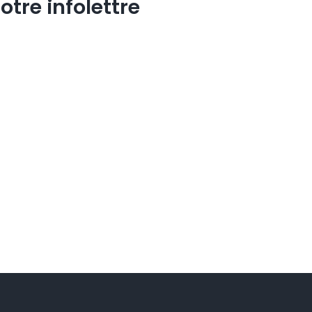
otre infolettre