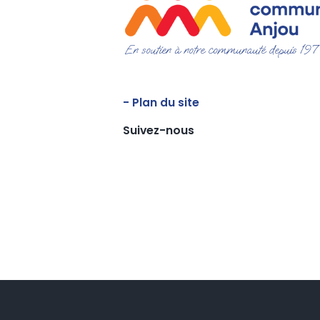
En soutien à notre communauté depuis 19
- Plan du site
Suivez-nous