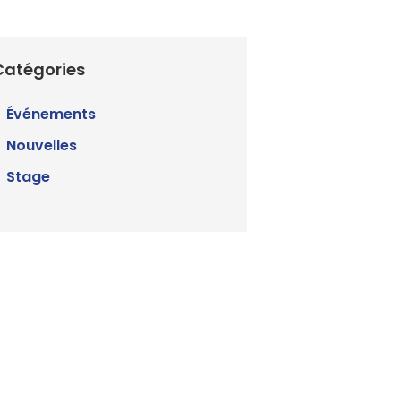
Catégories
Événements
Nouvelles
Stage