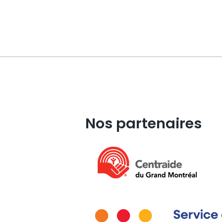
Nos partenaires