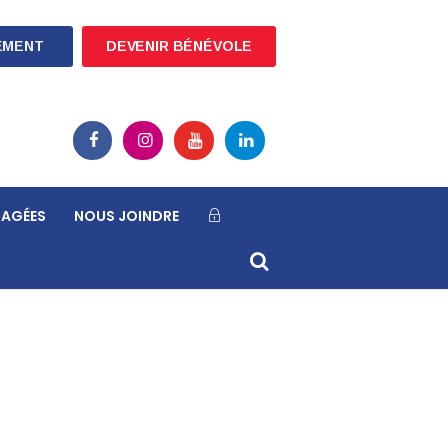
EMENT
DEVENIR BÉNÉVOLE
TAGÉES
NOUS JOINDRE