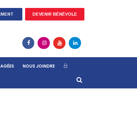
EMENT
DEVENIR BÉNÉVOLE
TAGÉES
NOUS JOINDRE