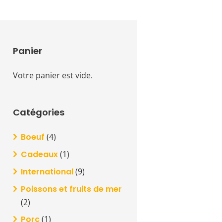
Panier
Votre panier est vide.
Catégories
Boeuf
(4)
Cadeaux
(1)
International
(9)
Poissons et fruits de mer
(2)
Porc
(1)