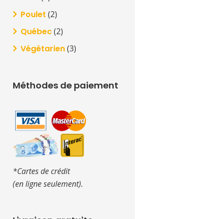
Poulet
(2)
Québec
(2)
Végétarien
(3)
Méthodes de paiement
*Cartes de crédit
(en ligne seulement).