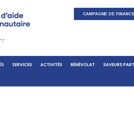
CAMPAGNE DE FINANC
77
ÉS
SERVICES
ACTIVITÉS
BÉNÉVOLAT
SAVEURS PAR